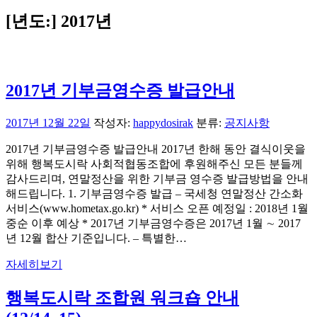
[년도:]
2017년
2017년 기부금영수증 발급안내
2017년 12월 22일
작성자:
happydosirak
분류:
공지사항
2017년 기부금영수증 발급안내 2017년 한해 동안 결식이웃을
위해 행복도시락 사회적협동조합에 후원해주신 모든 분들께
감사드리며, 연말정산을 위한 기부금 영수증 발급방법을 안내
해드립니다. 1. 기부금영수증 발급 – 국세청 연말정산 간소화
서비스(www.hometax.go.kr) * 서비스 오픈 예정일 : 2018년 1월
중순 이후 예상 * 2017년 기부금영수증은 2017년 1월 ∼ 2017
년 12월 합산 기준입니다. – 특별한…
자세히보기
행복도시락 조합원 워크숍 안내